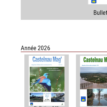
Bulle
Année 2026