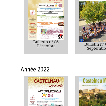
Bulletin n° 06
Bulletin n°
Décembre
Septembr
Année 2022