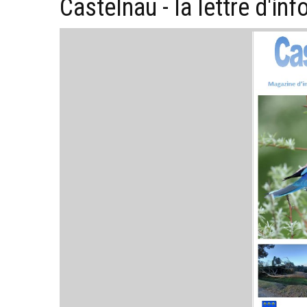
Castelnau - la lettre d'in