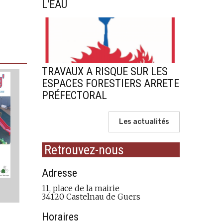
L'EAU
TRAVAUX A RISQUE SUR LES
ESPACES FORESTIERS ARRETE
PRÉFECTORAL
Les actualités
Retrouvez-nous
Adresse
11, place de la mairie
34120 Castelnau de Guers
Horaires