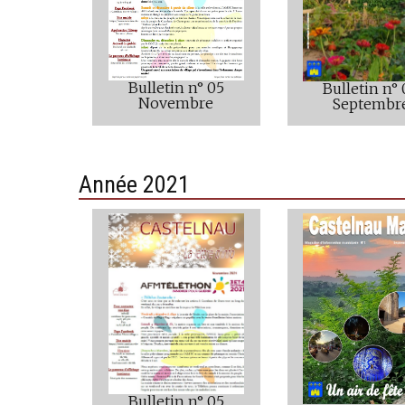
Bulletin n° 05
Bulletin n°
Novembre
Septembr
Année 2021
Bulletin n° 05