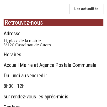
Les actualités
Retrouvez-nous
Adresse
11, place de la mairie
34120 Castelnau de Guers
Horaires
Accueil Mairie et Agence Postale Communale
Du lundi au vendredi :
8h30–12h
sur rendez-vous les aprés-midis