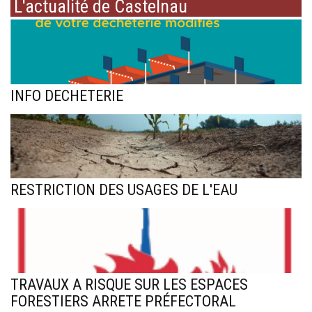
L'actualité de Castelnau
INFO DECHETERIE
RESTRICTION DES USAGES DE L'EAU
TRAVAUX A RISQUE SUR LES ESPACES
FORESTIERS ARRETE PRÉFECTORAL