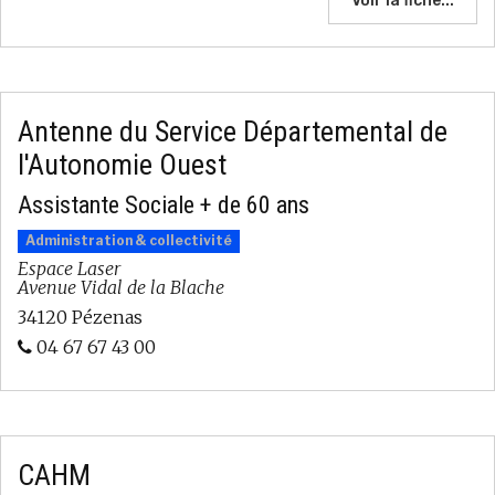
Voir la fiche...
Antenne du Service Départemental de
l'Autonomie Ouest
Assistante Sociale + de 60 ans
Administration & collectivité
Espace Laser
Avenue Vidal de la Blache
34120 Pézenas
04 67 67 43 00
CAHM