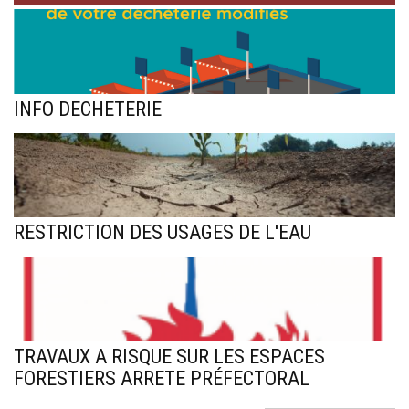
INFO DECHETERIE
RESTRICTION DES USAGES DE L'EAU
TRAVAUX A RISQUE SUR LES ESPACES
FORESTIERS ARRETE PRÉFECTORAL