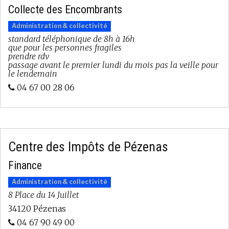
Collecte des Encombrants
Administration & collectivité
standard téléphonique de 8h à 16h
que pour les personnes fragiles
prendre rdv
passage avant le premier lundi du mois pas la veille pour
le lendemain
04 67 00 28 06
Centre des Impôts de Pézenas
Finance
Administration & collectivité
8 Place du 14 Juillet
34120 Pézenas
04 67 90 49 00