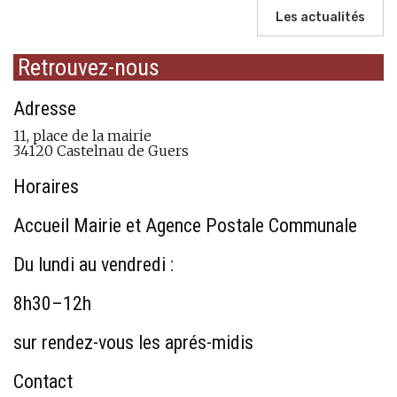
Les actualités
Retrouvez-nous
Adresse
11, place de la mairie
34120 Castelnau de Guers
Horaires
Accueil Mairie et Agence Postale Communale
Du lundi au vendredi :
8h30–12h
sur rendez-vous les aprés-midis
Contact