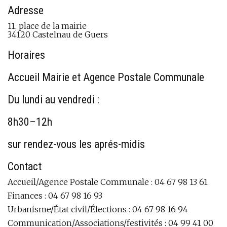
Adresse
11, place de la mairie
34120 Castelnau de Guers
Horaires
Accueil Mairie et Agence Postale Communale
Du lundi au vendredi :
8h30–12h
sur rendez-vous les aprés-midis
Contact
Accueil/Agence Postale Communale : 04 67 98 13 61
Finances : 04 67 98 16 93
Urbanisme/État civil/Élections : 04 67 98 16 94
Communication/Associations/festivités : 04 99 41 00