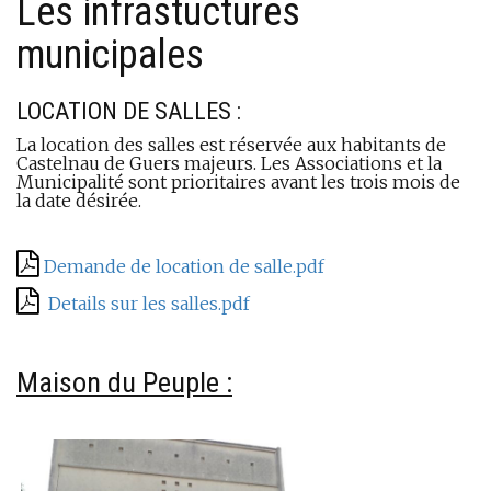
Les infrastuctures
municipales
LOCATION DE SALLES :
La location des salles est réservée aux habitants de
Castelnau de Guers majeurs. Les Associations et la
Municipalité sont prioritaires avant les trois mois de
la date désirée.
‌
Demande de location de salle.pdf
‌
Details sur les salles.pdf
Maison du Peuple :