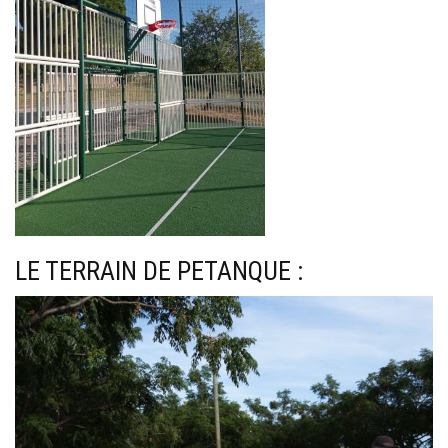
LE TERRAIN DE PETANQUE :