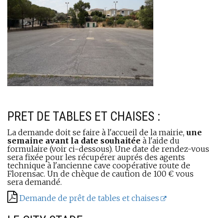
PRET DE TABLES ET CHAISES :
La demande doit se faire à l'accueil de la mairie,
une
semaine avant la date souhaitée
à l'aide du
formulaire (voir ci-dessous). Une date de rendez-vous
sera fixée pour les récupérer auprés des agents
technique à l'ancienne cave coopérative route de
Florensac. Un de chèque de caution de 100 € vous
sera demandé.
Demande de prêt de tables et chaises