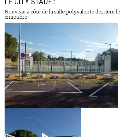
LE CITY STADE :
Nouveau à côté de la salle polyvalente derrière le
cimetière :