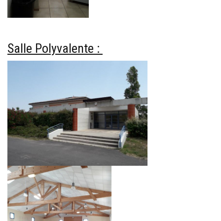
Salle Polyvalente :