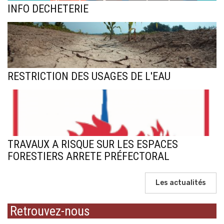
INFO DECHETERIE
RESTRICTION DES USAGES DE L'EAU
TRAVAUX A RISQUE SUR LES ESPACES
FORESTIERS ARRETE PRÉFECTORAL
Les actualités
Retrouvez-nous