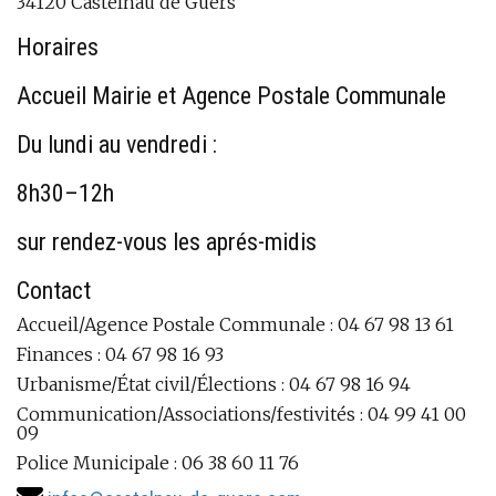
34120 Castelnau de Guers
Horaires
Accueil Mairie et Agence Postale Communale
Du lundi au vendredi :
8h30–12h
sur rendez-vous les aprés-midis
Contact
Accueil/Agence Postale Communale : 04 67 98 13 61
Finances : 04 67 98 16 93
Urbanisme/État civil/Élections : 04 67 98 16 94
Communication/Associations/festivités : 04 99 41 00
09
Police Municipale : 06 38 60 11 76