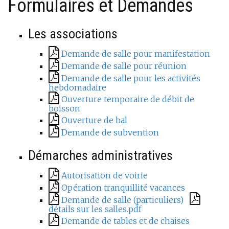
Formulaires et Demandes
Les associations
Demande de salle pour manifestation
Demande de salle pour réunion
Demande de salle pour les activités
hebdomadaire
Ouverture temporaire de débit de
boisson
Ouverture de bal
Demande de subvention
Démarches administratives
Autorisation de voirie
Opération tranquillité vacances
Demande de salle (particuliers)
détails sur les salles.pdf
Demande de tables et de chaises