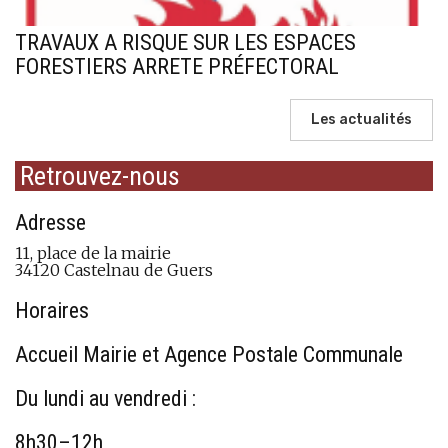
TRAVAUX A RISQUE SUR LES ESPACES
FORESTIERS ARRETE PRÉFECTORAL
Les actualités
Retrouvez-nous
Adresse
11, place de la mairie
34120 Castelnau de Guers
Horaires
Accueil Mairie et Agence Postale Communale
Du lundi au vendredi :
8h30–12h