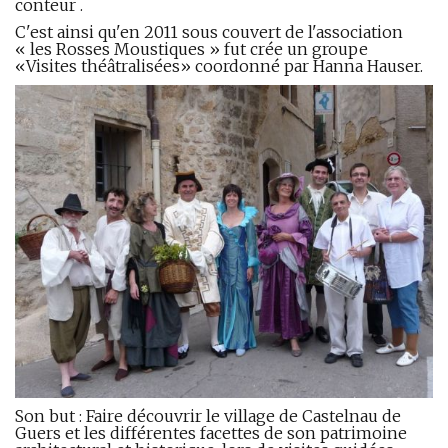
conteur .
C'est ainsi qu'en 2011 sous couvert de l'association
« les Rosses Moustiques » fut crée un groupe
«Visites théâtralisées» coordonné par Hanna Hauser.
Son but : Faire découvrir le village de Castelnau de
Guers et les différentes facettes de son patrimoine