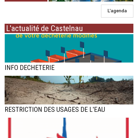
L'agenda
L'actualité de Castelnau
INFO DECHETERIE
RESTRICTION DES USAGES DE L'EAU