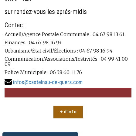
sur rendez-vous les aprés-midis
Contact
Accueil/Agence Postale Communale : 04 67 98 13 61
Finances : 04 67 98 16 93
Urbanisme/État civil/Élections : 04 67 98 16 94
Communication/Associations/festivités : 04 99 41 00
09
Police Municipale : 06 38 60 11 76
infos@castelnau-de-guers.com
+ d'info