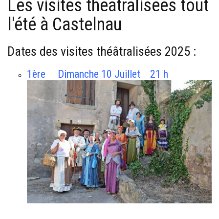
Les visites théâtralisées tout
l'été à Castelnau
Dates des visites théâtralisées 2025 :
1ère Dimanche 10 Juillet 21 h