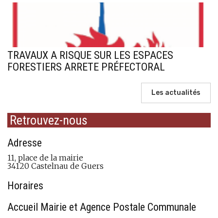
TRAVAUX A RISQUE SUR LES ESPACES
FORESTIERS ARRETE PRÉFECTORAL
Les actualités
Retrouvez-nous
Adresse
11, place de la mairie
34120 Castelnau de Guers
Horaires
Accueil Mairie et Agence Postale Communale