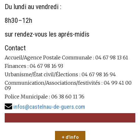
Du lundi au vendredi :
8h30–12h
sur rendez-vous les aprés-midis
Contact
Accueil/Agence Postale Communale : 04 67 98 13 61
Finances : 04 67 98 16 93
Urbanisme/État civil/Élections : 04 67 98 16 94
Communication/Associations/festivités : 04 99 41 00
09
Police Municipale : 06 38 60 11 76
infos@castelnau-de-guers.com
+ d'info