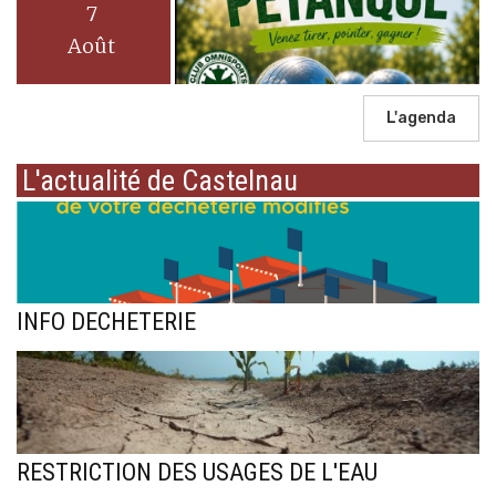
7
Août
L'agenda
L'actualité de Castelnau
INFO DECHETERIE
RESTRICTION DES USAGES DE L'EAU