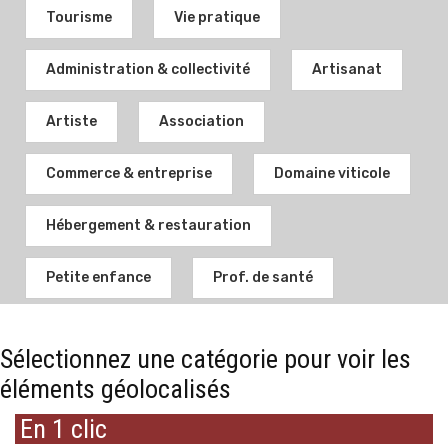
Tourisme
Vie pratique
Administration & collectivité
Artisanat
Artiste
Association
Commerce & entreprise
Domaine viticole
Hébergement & restauration
Petite enfance
Prof. de santé
Sélectionnez une catégorie pour voir les
éléments géolocalisés
En 1 clic