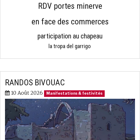
RDV portes minerve
en face des commerces
participation au chapeau
la tropa del garrigo
RANDOS BIVOUAC
10 Août 2026
Manifestations & festivités