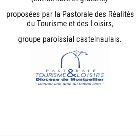
proposées par la Pastorale des Réalités
du Tourisme et des Loisirs,
groupe paroissial castelnaulais.