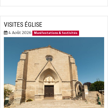
VISITES ÉGLISE
4 Août 2026
Manifestations & festivités