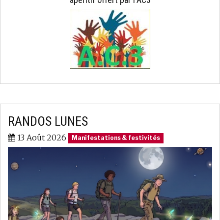
RANDOS LUNES
13 Août 2026
Manifestations & festivités