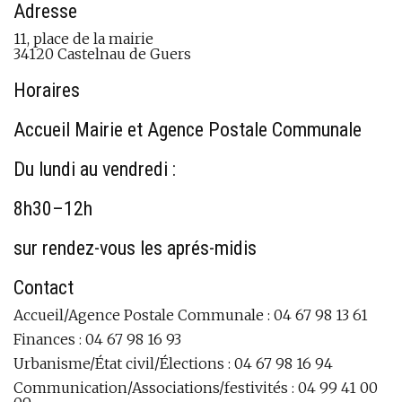
Adresse
11, place de la mairie
34120 Castelnau de Guers
Horaires
Accueil Mairie et Agence Postale Communale
Du lundi au vendredi :
8h30–12h
sur rendez-vous les aprés-midis
Contact
Accueil/Agence Postale Communale : 04 67 98 13 61
Finances : 04 67 98 16 93
Urbanisme/État civil/Élections : 04 67 98 16 94
Communication/Associations/festivités : 04 99 41 00