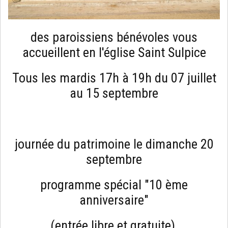
des paroissiens bénévoles vous
accueillent en l'église Saint Sulpice
Tous les mardis 17h à 19h du 07 juillet
au 15 septembre
journée du patrimoine le dimanche 20
septembre
programme spécial "10 ème
anniversaire"
(entrée libre et gratuite)