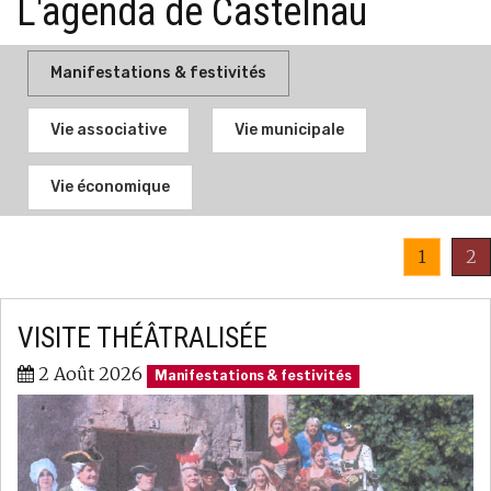
L'agenda de Castelnau
Manifestations & festivités
Vie associative
Vie municipale
Vie économique
1
2
VISITE THÉÂTRALISÉE
2 Août 2026
Manifestations & festivités