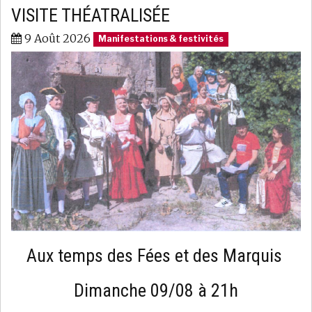
VISITE THÉATRALISÉE
9 Août 2026
Manifestations & festivités
Aux temps des Fées et des Marquis
Dimanche 09/08 à 21h