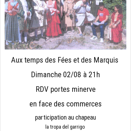
Aux temps des Fées et des Marquis
Dimanche 02/08 à 21h
RDV portes minerve
en face des commerces
participation au chapeau
la tropa del garrigo