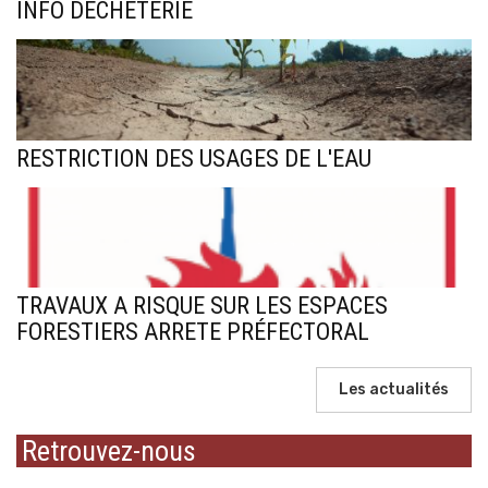
INFO DECHETERIE
RESTRICTION DES USAGES DE L'EAU
TRAVAUX A RISQUE SUR LES ESPACES
FORESTIERS ARRETE PRÉFECTORAL
Les actualités
Retrouvez-nous