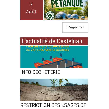
7
Août
L'agenda
L'actualité de Castelnau
INFO DECHETERIE
RESTRICTION DES USAGES DE