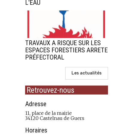
L'EAU
TRAVAUX A RISQUE SUR LES
ESPACES FORESTIERS ARRETE
PRÉFECTORAL
Les actualités
Retrouvez-nous
Adresse
11, place de la mairie
34120 Castelnau de Guers
Horaires