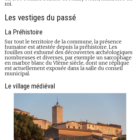
roi.
Les vestiges du passé
La Préhistoire
Sur tout le territoire de la commune, la présence
humaine est attestée depuis la préhistoire. Les
fouilles ont exhumé des découvertes archéologiques
nombreuses et diverses, par exemple un sarcophage
en marbre blanc du VIème siècle, dont une réplique
est actuellement exposée dans la salle du conseil
municipal.
Le village médiéval