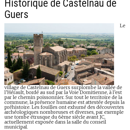
Historique de Castelnau de
Guers
Le
village de Castelnau de Guers surplombe la vallée de
l’Hérault, bordé au sud par la Voie Domitienne, à l’est
par le chemin poissonnier. Sur tout le territoire de la
commune, la présence humaine est attestée depuis la
préhistoire. Les fouilles ont exhumé des découvertes
archéologiques nombreuses et diverses, par exemple
une tombe étrusque du 6ème siècle avant JC,
actuellement exposée dans la salle du conseil
municipal.