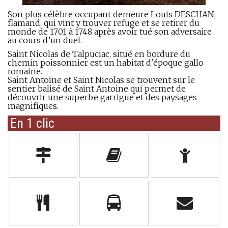
Son plus célèbre occupant demeure Louis DESCHAN,
flamand, qui vint y trouver refuge et se retirer du
monde de 1701 à 1748 après avoir tué son adversaire
au cours d’un duel.
Saint Nicolas de Talpuciac, situé en bordure du
chemin poissonnier est un habitat d'époque gallo
romaine.
Saint Antoine et Saint Nicolas se trouvent sur le
sentier balisé de Saint Antoine qui permet de
découvrir une superbe garrigue et des paysages
magnifiques.
En 1 clic