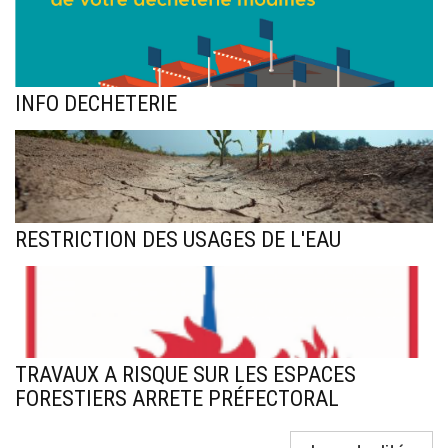
INFO DECHETERIE
RESTRICTION DES USAGES DE L'EAU
TRAVAUX A RISQUE SUR LES ESPACES
FORESTIERS ARRETE PRÉFECTORAL