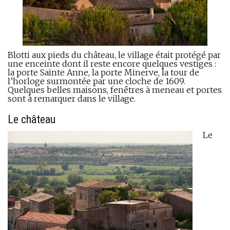
Blotti aux pieds du château, le village était protégé par
une enceinte dont il reste encore quelques vestiges :
la porte Sainte Anne, la porte Minerve, la tour de
l’horloge surmontée par une cloche de 1609.
Quelques belles maisons, fenêtres à meneau et portes
sont à remarquer dans le village.
Le château
Le