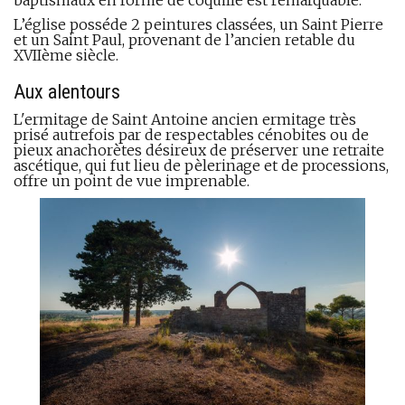
L’église posséde 2 peintures classées, un Saint Pierre
et un Saint Paul, provenant de l’ancien retable du
XVIIème siècle.
Aux alentours
L'ermitage de Saint Antoine ancien ermitage très
prisé autrefois par de respectables cénobites ou de
pieux anachorètes désireux de préserver une retraite
ascétique, qui fut lieu de pèlerinage et de processions,
offre un point de vue imprenable.