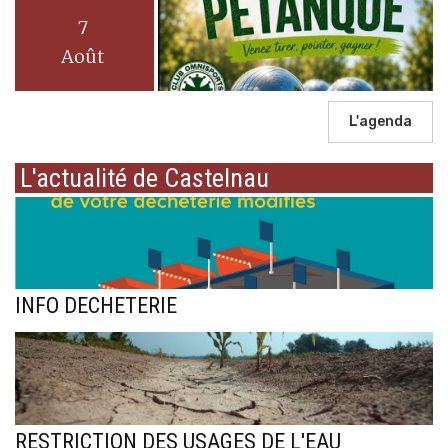
7
Août
L'agenda
L'actualité de Castelnau
INFO DECHETERIE
RESTRICTION DES USAGES DE L'EAU