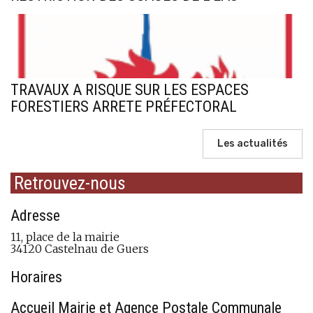
TRAVAUX A RISQUE SUR LES ESPACES
FORESTIERS ARRETE PRÉFECTORAL
Les actualités
Retrouvez-nous
Adresse
11, place de la mairie
34120 Castelnau de Guers
Horaires
Accueil Mairie et Agence Postale Communale