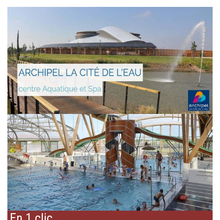
En 1 clic