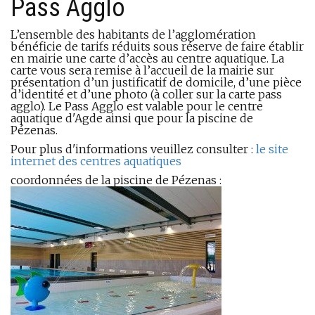
Pass Agglo
L’ensemble des habitants de l’agglomération
bénéficie de tarifs réduits sous réserve de faire établir
en mairie une carte d’accès au centre aquatique. La
carte vous sera remise à l’accueil de la mairie sur
présentation d’un justificatif de domicile, d’une pièce
d’identité et d’une photo (à coller sur la carte pass
agglo). Le Pass Agglo est valable pour le centre
aquatique d'Agde ainsi que pour la piscine de
Pézenas.
Pour plus d'informations veuillez consulter :
le site
internet des centres aquatiques
coordonnées de la piscine de Pézenas :