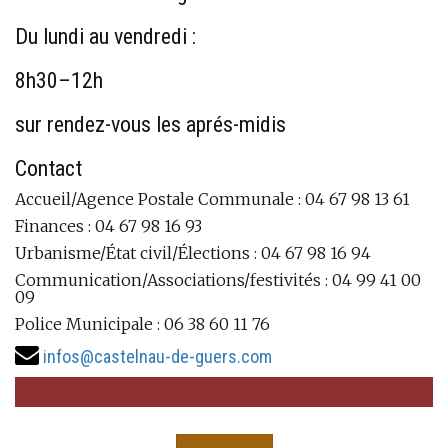
Du lundi au vendredi :
8h30–12h
sur rendez-vous les aprés-midis
Contact
Accueil/Agence Postale Communale : 04 67 98 13 61
Finances : 04 67 98 16 93
Urbanisme/État civil/Élections : 04 67 98 16 94
Communication/Associations/festivités : 04 99 41 00
09
Police Municipale : 06 38 60 11 76
infos@castelnau-de-guers.com