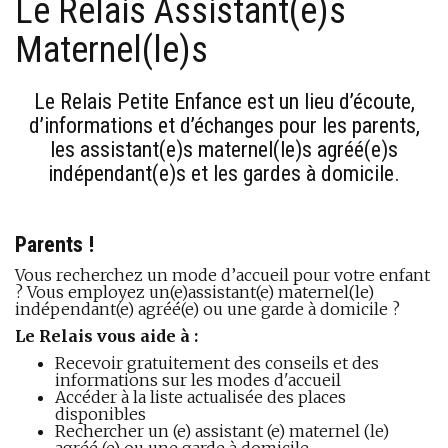
Le Relais Assistant(e)s
Maternel(le)s
Le Relais Petite Enfance est un lieu d’écoute,
d’informations et d’échanges pour les parents,
les assistant(e)s maternel(le)s agréé(e)s
indépendant(e)s et les gardes à domicile.
Parents !
Vous recherchez un mode d’accueil pour votre enfant
? Vous employez un(e)assistant(e) maternel(le)
indépendant(e) agréé(e) ou une garde à domicile ?
Le Relais vous aide à :
Recevoir gratuitement des conseils et des
informations sur les modes d'accueil
Accéder à la liste actualisée des places
disponibles
Rechercher un (e) assistant (e) maternel (le)