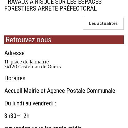
TRAVAUX A RISQUE SUR LES ESPACES
FORESTIERS ARRETE PRÉFECTORAL
Les actualités
Retrouvez-nous
Adresse
11, place de la mairie
34120 Castelnau de Guers
Horaires
Accueil Mairie et Agence Postale Communale
Du lundi au vendredi :
8h30–12h