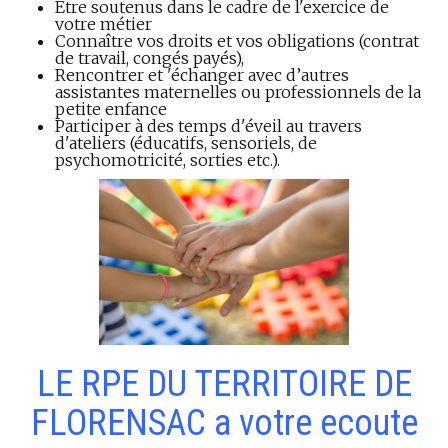
Être soutenus dans le cadre de l'exercice de
votre métier
Connaître vos droits et vos obligations (contrat
de travail, congés payés),
Rencontrer et 'échanger avec d’autres
assistantes maternelles ou professionnels de la
petite enfance
Participer à des temps d'éveil au travers
d'ateliers (éducatifs, sensoriels, de
psychomotricité, sorties etc.).
LE RPE DU TERRITOIRE DE
FLORENSAC a votre ecoute