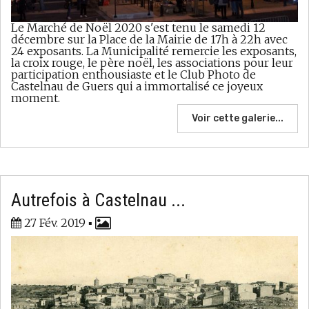
Le Marché de Noël 2020 s'est tenu le samedi 12
décembre sur la Place de la Mairie de 17h à 22h avec
24 exposants. La Municipalité remercie les exposants,
la croix rouge, le père noël, les associations pour leur
participation enthousiaste et le Club Photo de
Castelnau de Guers qui a immortalisé ce joyeux
moment.
Voir cette galerie...
Autrefois à Castelnau ...
27 Fév. 2019
▪