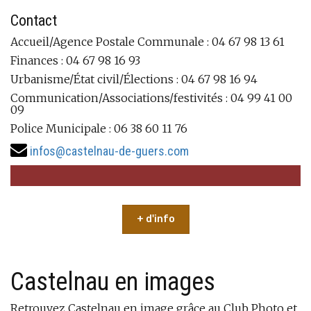
Contact
Accueil/Agence Postale Communale : 04 67 98 13 61
Finances : 04 67 98 16 93
Urbanisme/État civil/Élections : 04 67 98 16 94
Communication/Associations/festivités : 04 99 41 00
09
Police Municipale : 06 38 60 11 76
infos@castelnau-de-guers.com
+ d'info
Castelnau en images
Retrouvez Castelnau en image grâce au Club Photo et