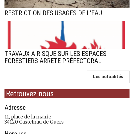
RESTRICTION DES USAGES DE L'EAU
TRAVAUX A RISQUE SUR LES ESPACES
FORESTIERS ARRETE PRÉFECTORAL
Les actualités
Retrouvez-nous
Adresse
11, place de la mairie
34120 Castelnau de Guers
Horaires