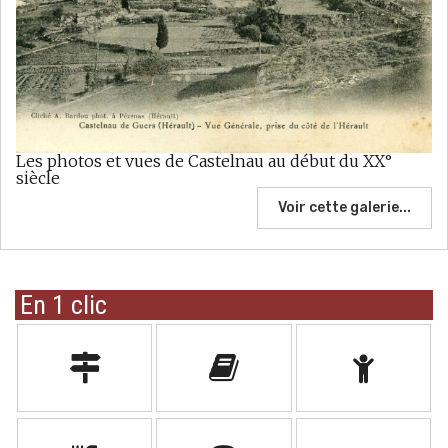
Les photos et vues de Castelnau au début du XX°
siècle
Voir cette galerie...
En 1 clic