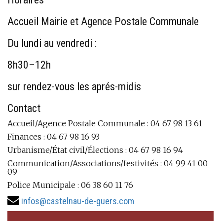
Accueil Mairie et Agence Postale Communale
Du lundi au vendredi :
8h30–12h
sur rendez-vous les aprés-midis
Contact
Accueil/Agence Postale Communale : 04 67 98 13 61
Finances : 04 67 98 16 93
Urbanisme/État civil/Élections : 04 67 98 16 94
Communication/Associations/festivités : 04 99 41 00
09
Police Municipale : 06 38 60 11 76
infos@castelnau-de-guers.com