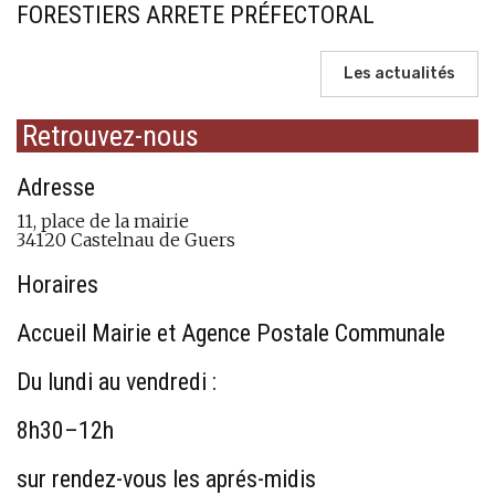
FORESTIERS ARRETE PRÉFECTORAL
Les actualités
Retrouvez-nous
Adresse
11, place de la mairie
34120 Castelnau de Guers
Horaires
Accueil Mairie et Agence Postale Communale
Du lundi au vendredi :
8h30–12h
sur rendez-vous les aprés-midis