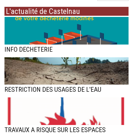
L'actualité de Castelnau
INFO DECHETERIE
RESTRICTION DES USAGES DE L'EAU
TRAVAUX A RISQUE SUR LES ESPACES