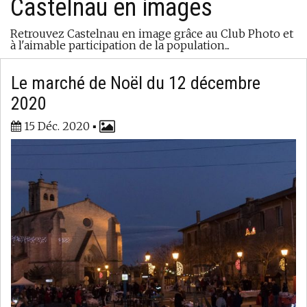
Castelnau en images
Retrouvez Castelnau en image grâce au Club Photo et
à l'aimable participation de la population...
Le marché de Noël du 12 décembre
2020
15 Déc. 2020
▪