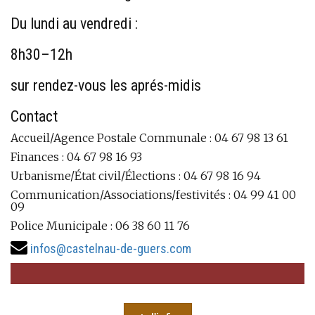
Du lundi au vendredi :
8h30–12h
sur rendez-vous les aprés-midis
Contact
Accueil/Agence Postale Communale : 04 67 98 13 61
Finances : 04 67 98 16 93
Urbanisme/État civil/Élections : 04 67 98 16 94
Communication/Associations/festivités : 04 99 41 00
09
Police Municipale : 06 38 60 11 76
infos@castelnau-de-guers.com