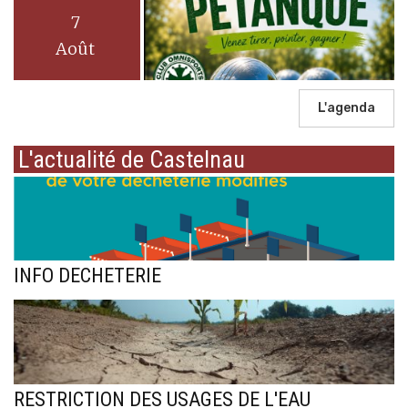
7
Août
L'agenda
L'actualité de Castelnau
INFO DECHETERIE
RESTRICTION DES USAGES DE L'EAU