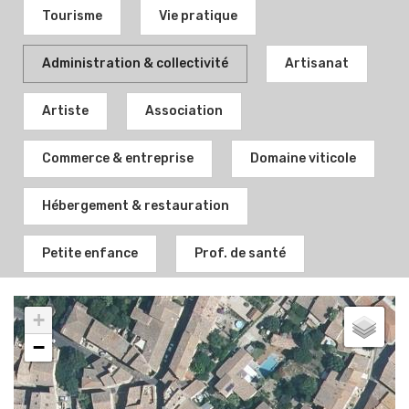
Tourisme
Vie pratique
Administration & collectivité
Artisanat
Artiste
Association
Commerce & entreprise
Domaine viticole
Hébergement & restauration
Petite enfance
Prof. de santé
+
−