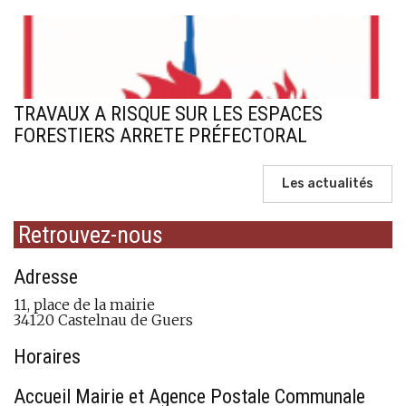
TRAVAUX A RISQUE SUR LES ESPACES
FORESTIERS ARRETE PRÉFECTORAL
Les actualités
Retrouvez-nous
Adresse
11, place de la mairie
34120 Castelnau de Guers
Horaires
Accueil Mairie et Agence Postale Communale