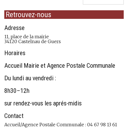
Retrouvez-nous
Adresse
11, place de la mairie
34120 Castelnau de Guers
Horaires
Accueil Mairie et Agence Postale Communale
Du lundi au vendredi :
8h30–12h
sur rendez-vous les aprés-midis
Contact
Accueil/Agence Postale Communale : 04 67 98 13 61