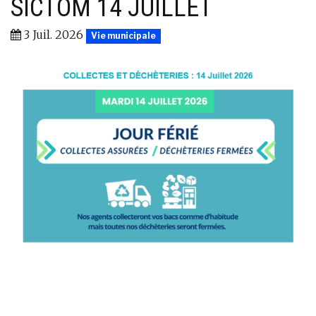
SICTOM 14 JUILLET
3 Juil. 2026
Vie municipale