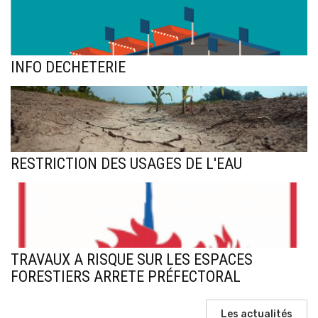
INFO DECHETERIE
RESTRICTION DES USAGES DE L'EAU
TRAVAUX A RISQUE SUR LES ESPACES
FORESTIERS ARRETE PRÉFECTORAL
Les actualités