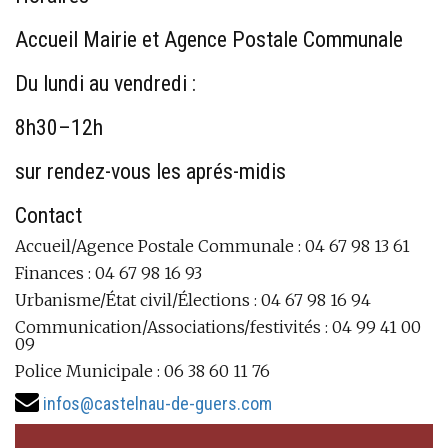
Accueil Mairie et Agence Postale Communale
Du lundi au vendredi :
8h30–12h
sur rendez-vous les aprés-midis
Contact
Accueil/Agence Postale Communale : 04 67 98 13 61
Finances : 04 67 98 16 93
Urbanisme/État civil/Élections : 04 67 98 16 94
Communication/Associations/festivités : 04 99 41 00
09
Police Municipale : 06 38 60 11 76
infos@castelnau-de-guers.com