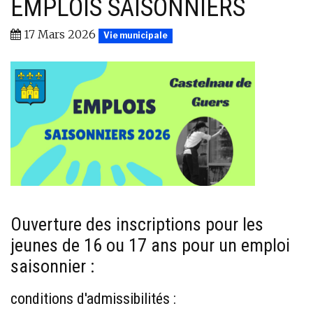
EMPLOIS SAISONNIERS
17 Mars 2026
Vie municipale
Ouverture des inscriptions pour les
jeunes de 16 ou 17 ans pour un emploi
saisonnier :
conditions d'admissibilités :