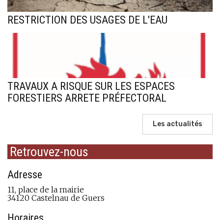
RESTRICTION DES USAGES DE L'EAU
TRAVAUX A RISQUE SUR LES ESPACES
FORESTIERS ARRETE PRÉFECTORAL
Les actualités
Retrouvez-nous
Adresse
11, place de la mairie
34120 Castelnau de Guers
Horaires