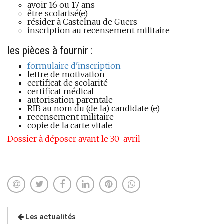
avoir 16 ou 17 ans
être scolarisé(e)
résider à Castelnau de Guers
inscription au recensement militaire
les pièces à fournir :
formulaire d'inscription
lettre de motivation
certificat de scolarité
certificat médical
autorisation parentale
RIB au nom du (de la) candidate (e)
recensement militaire
copie de la carte vitale
Dossier à déposer avant le 30 avril
Les actualités