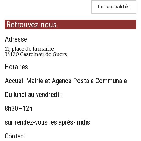
Les actualités
Retrouvez-nous
Adresse
11, place de la mairie
34120 Castelnau de Guers
Horaires
Accueil Mairie et Agence Postale Communale
Du lundi au vendredi :
8h30–12h
sur rendez-vous les aprés-midis
Contact