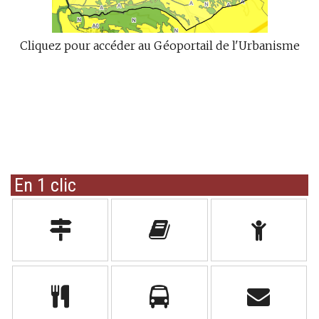
Cliquez pour accéder au Géoportail de l'Urbanisme
En 1 clic