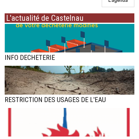
L'agenda
L'actualité de Castelnau
INFO DECHETERIE
RESTRICTION DES USAGES DE L'EAU