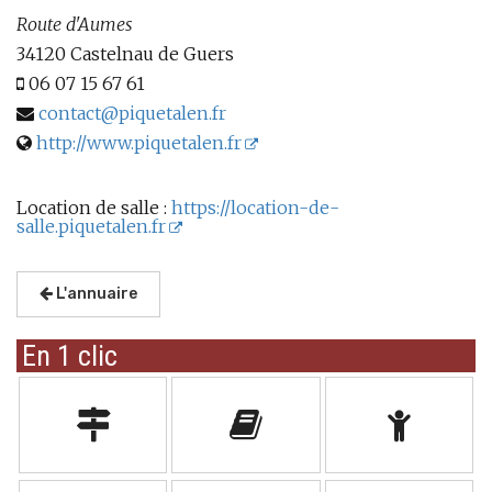
Route d'Aumes
34120 Castelnau de Guers
06 07 15 67 61
contact@piquetalen.fr
http://www.piquetalen.fr
Location de salle :
https://location-de-
salle.piquetalen.fr
L'annuaire
En 1 clic