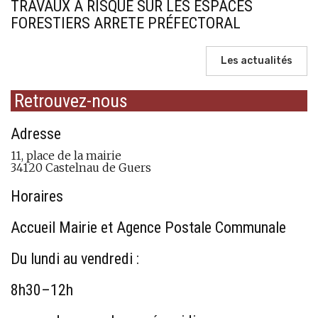
TRAVAUX A RISQUE SUR LES ESPACES
FORESTIERS ARRETE PRÉFECTORAL
Les actualités
Retrouvez-nous
Adresse
11, place de la mairie
34120 Castelnau de Guers
Horaires
Accueil Mairie et Agence Postale Communale
Du lundi au vendredi :
8h30–12h