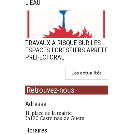
L'EAU
TRAVAUX A RISQUE SUR LES
ESPACES FORESTIERS ARRETE
PRÉFECTORAL
Les actualités
Retrouvez-nous
Adresse
11, place de la mairie
34120 Castelnau de Guers
Horaires