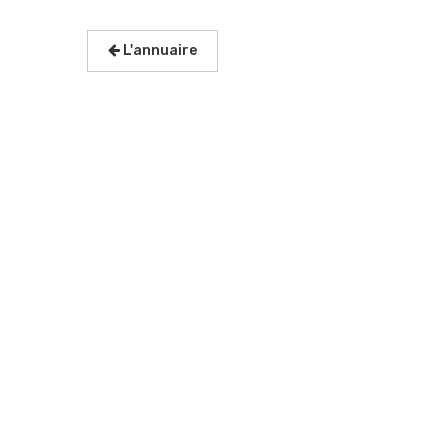
L'annuaire