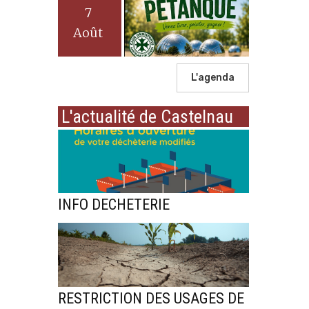
7
Août
L'agenda
L'actualité de Castelnau
INFO DECHETERIE
RESTRICTION DES USAGES DE