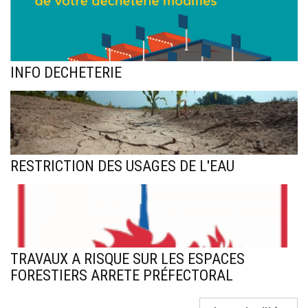
INFO DECHETERIE
RESTRICTION DES USAGES DE L'EAU
TRAVAUX A RISQUE SUR LES ESPACES
FORESTIERS ARRETE PRÉFECTORAL