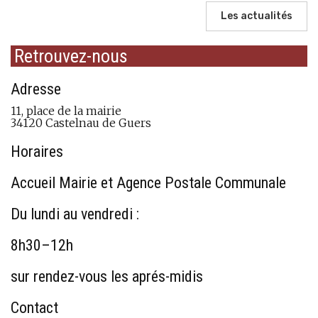
Les actualités
Retrouvez-nous
Adresse
11, place de la mairie
34120 Castelnau de Guers
Horaires
Accueil Mairie et Agence Postale Communale
Du lundi au vendredi :
8h30–12h
sur rendez-vous les aprés-midis
Contact