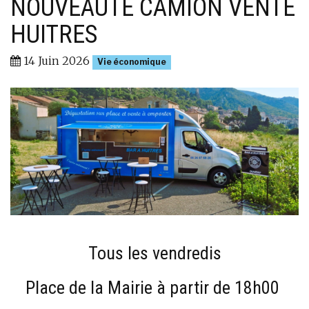
NOUVEAUTÉ CAMION VENTE
HUITRES
14 Juin 2026
Vie économique
Tous les vendredis
Place de la Mairie à partir de 18h00