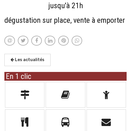
jusqu'à 21h
dégustation sur place, vente à emporter
Les actualités
En 1 clic