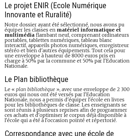
Le projet ENIR (Ecole Numérique
Innovante et Ruralité)
Notre dossier ayant été sélectionné, nous avons pu
équiper les classes en
matériel informatique et
multimédia
flambant neuf, comprenant ordinateurs
portables, tablettes numériques, tableau blanc
interactif, appareils photos numériques, enregistreur
stéréo et bien d'autres équipements. Tout cela pour
une enveloppe à hauteur de 8000 euros pris en
charge à 50% par la commune et 50% par l'Education
Nationale.
Le Plan bibliothèque
Le «
plan bibliothèque
», avec une enveloppe de 2 300
euros qui nous ont été versés par l'Education
Nationale, nous a permis d'équiper l'école en livres
pour les bibliothèques de classe. Les enseignants se
sont réunis à plusieurs reprises afin de programmer
ces achats et d'optimiser le corpus déjà disponible à
l'école qui a été à l'occasion pointé et répertorié.
Correspondance avec une école de