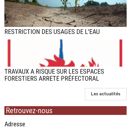
RESTRICTION DES USAGES DE L'EAU
TRAVAUX A RISQUE SUR LES ESPACES
FORESTIERS ARRETE PRÉFECTORAL
Les actualités
Retrouvez-nous
Adresse