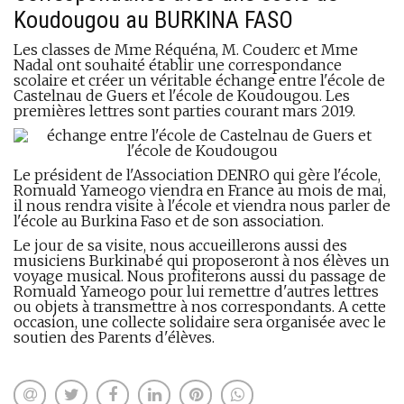
Koudougou au BURKINA FASO
Les classes de Mme Réquéna, M. Couderc et Mme
Nadal ont souhaité établir une correspondance
scolaire et créer un véritable échange entre l'école de
Castelnau de Guers et l'école de Koudougou. Les
premières lettres sont parties courant mars 2019.
Le président de l'Association DENRO qui gère l'école,
Romuald Yameogo viendra en France au mois de mai,
il nous rendra visite à l'école et viendra nous parler de
l'école au Burkina Faso et de son association.
Le jour de sa visite, nous accueillerons aussi des
musiciens Burkinabé qui proposeront à nos élèves un
voyage musical. Nous profiterons aussi du passage de
Romuald Yameogo pour lui remettre d'autres lettres
ou objets à transmettre à nos correspondants. A cette
occasion, une collecte solidaire sera organisée avec le
soutien des Parents d'élèves.