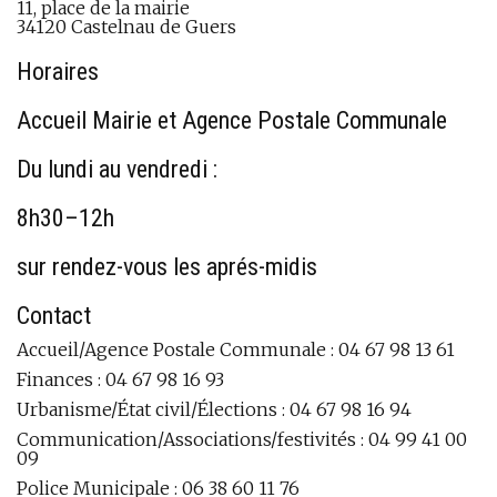
11, place de la mairie
34120 Castelnau de Guers
Horaires
Accueil Mairie et Agence Postale Communale
Du lundi au vendredi :
8h30–12h
sur rendez-vous les aprés-midis
Contact
Accueil/Agence Postale Communale : 04 67 98 13 61
Finances : 04 67 98 16 93
Urbanisme/État civil/Élections : 04 67 98 16 94
Communication/Associations/festivités : 04 99 41 00
09
Police Municipale : 06 38 60 11 76