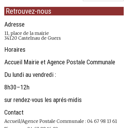
Retrouvez-nous
Adresse
11, place de la mairie
34120 Castelnau de Guers
Horaires
Accueil Mairie et Agence Postale Communale
Du lundi au vendredi :
8h30–12h
sur rendez-vous les aprés-midis
Contact
Accueil/Agence Postale Communale : 04 67 98 13 61