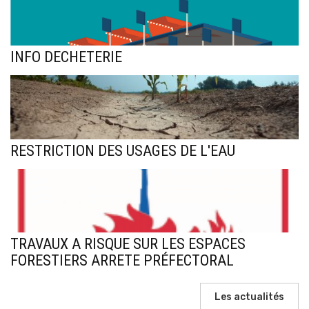
INFO DECHETERIE
RESTRICTION DES USAGES DE L'EAU
TRAVAUX A RISQUE SUR LES ESPACES
FORESTIERS ARRETE PRÉFECTORAL
Les actualités